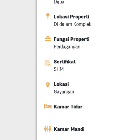
Dijual
Lokasi Properti
Di dalam Komplek
Fungsi Properti
Perdagangan
Sertifikat
SHM
Lokasi
Gayungan
Kamar Tidur
Kamar Mandi