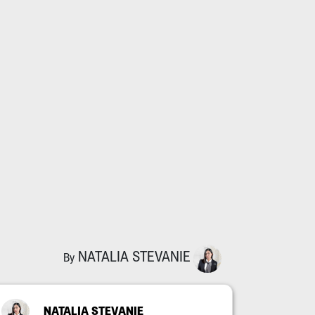
NATALIA STEVANIE
By
NATALIA STEVANIE