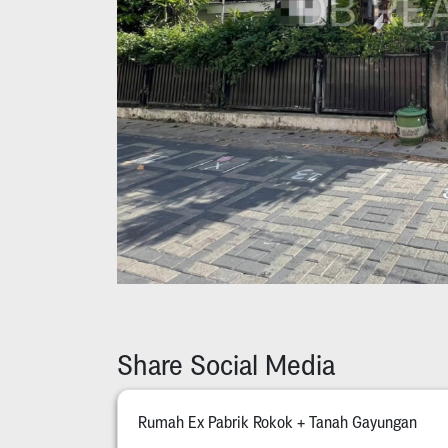
Share Social Media
Rumah Ex Pabrik Rokok + Tanah Gayungan