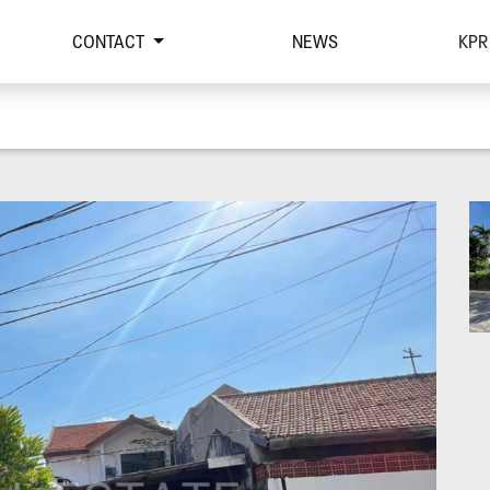
CONTACT
NEWS
KPR