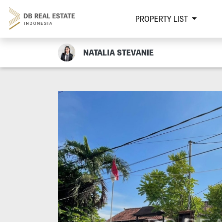
PROPERTY LIST
NATALIA STEVANIE