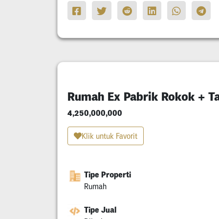
Rumah Ex Pabrik Rokok + T
4,250,000,000
Klik untuk Favorit
Tipe Properti
Rumah
Tipe Jual