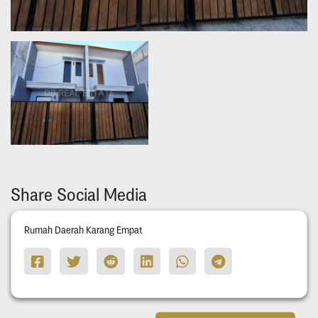
Share Social Media
Rumah Daerah Karang Empat