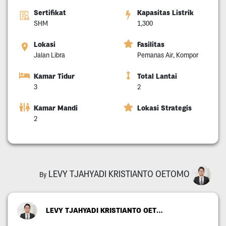
Sertifikat
Kapasitas Listrik
SHM
1,300
Lokasi
Fasilitas
Jalan Libra
Pemanas Air, Kompor
Kamar Tidur
Total Lantai
3
2
Kamar Mandi
Lokasi Strategis
2
LEVY TJAHYADI KRISTIANTO OETOMO
By
LEVY TJAHYADI KRISTIANTO OETOMO