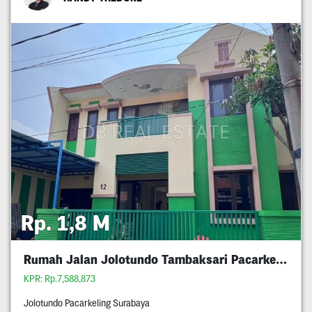
Rp. 1,8 M
Rumah Jalan Jolotundo Tambaksari Pacarkeling
KPR: Rp.7,588,873
Jolotundo Pacarkeling Surabaya