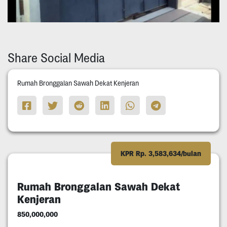
Share Social Media
Rumah Bronggalan Sawah Dekat Kenjeran
KPR Rp. 3,583,634/bulan
Rumah Bronggalan Sawah Dekat
Kenjeran
850,000,000