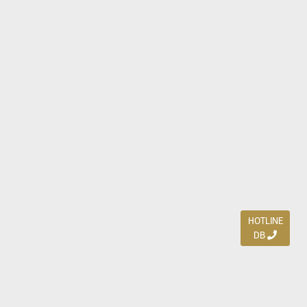
HOTLINE
DB