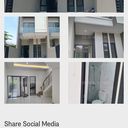
Share Social Media