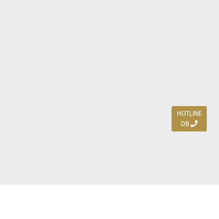
HOTLINE
DB