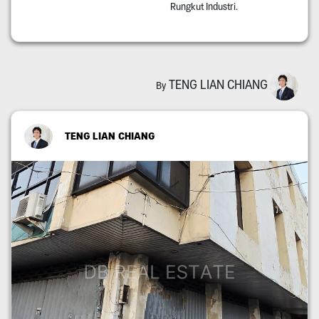
Rungkut Industri.
TENG LIAN CHIANG
By
TENG LIAN CHIANG