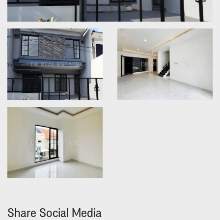
Share Social Media