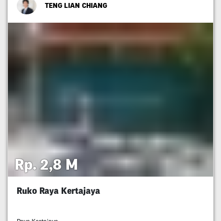
TENG LIAN CHIANG
Rp. 2,8 M
Ruko Raya Kertajaya