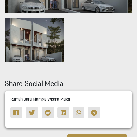
Share Social Media
Rumah Baru Klampis Wisma Mukti