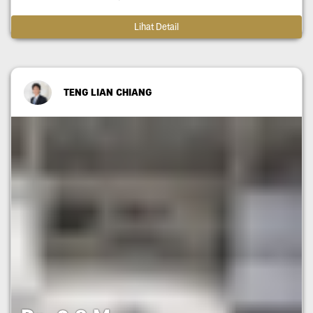
Lihat Detail
TENG LIAN CHIANG