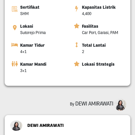
Sertifikat
Kapasitas Listrik
SHM
4,400
Lokasi
Fasilitas
Sutorejo Prima
Car Port, Garasi, PAM
Kamar Tidur
Total Lantai
4+1
2
Kamar Mandi
Lokasi Strategis
3+1
DEWI AMIRAWATI
By
DEWI AMIRAWATI