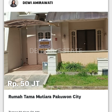
DEWI AMIRAWATI
Rp. 50 JT
Rumah Tama Mutiara Pakuwon City