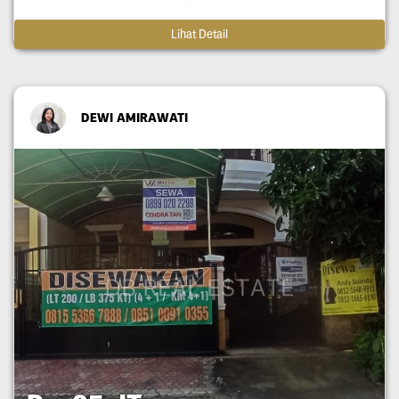
Lihat Detail
DEWI AMIRAWATI