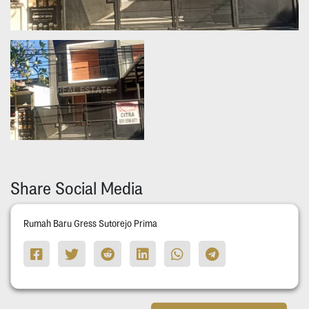
Share Social Media
Rumah Baru Gress Sutorejo Prima