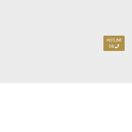
HOTLINE
DB