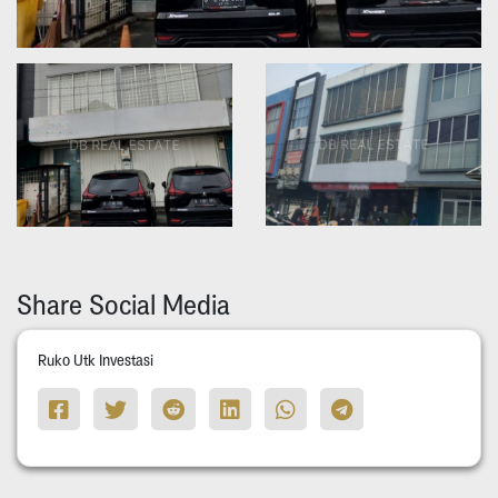
Share Social Media
Ruko Utk Investasi