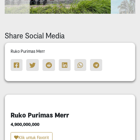
Share Social Media
Ruko Purimas Merr
Ruko Purimas Merr
4,900,000,000
Klik untuk Favorit