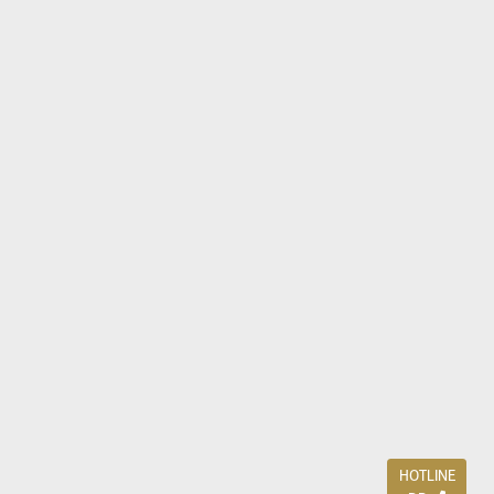
HOTLINE