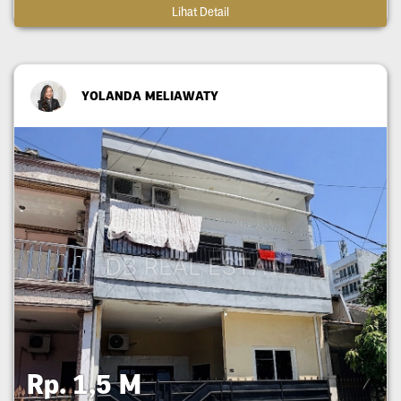
Lihat Detail
YOLANDA MELIAWATY
Rp. 1,5 M