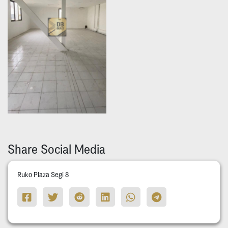
Share Social Media
Ruko Plaza Segi 8