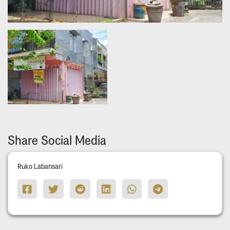
Share Social Media
Ruko Labansari