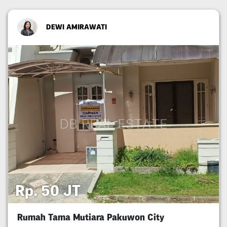
DEWI AMIRAWATI
Rp. 50 JT
Rumah Tama Mutiara Pakuwon City