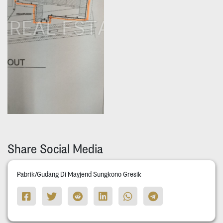
Share Social Media
Pabrik/Gudang Di Mayjend Sungkono Gresik