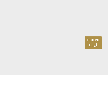
HOTLINE
DB