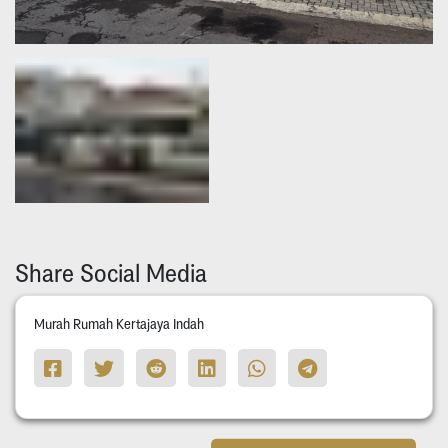
Share Social Media
Murah Rumah Kertajaya Indah