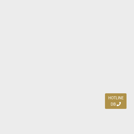
HOTLINE
DB