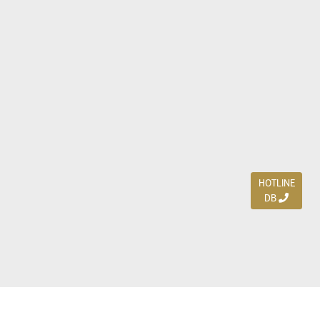
HOTLINE
DB