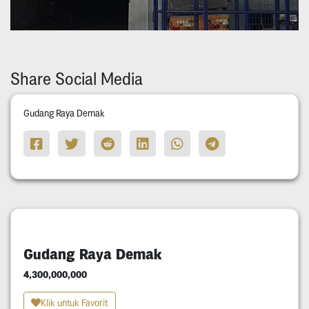
Share Social Media
Gudang Raya Demak
Gudang Raya Demak
4,300,000,000
Klik untuk Favorit