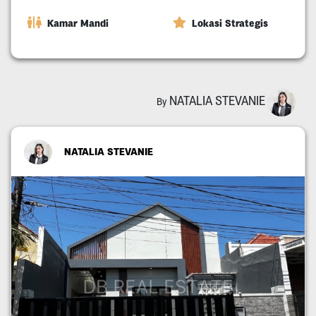
Kamar Mandi
Lokasi Strategis
NATALIA STEVANIE
By
NATALIA STEVANIE