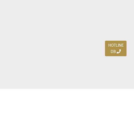
HOTLINE
DB