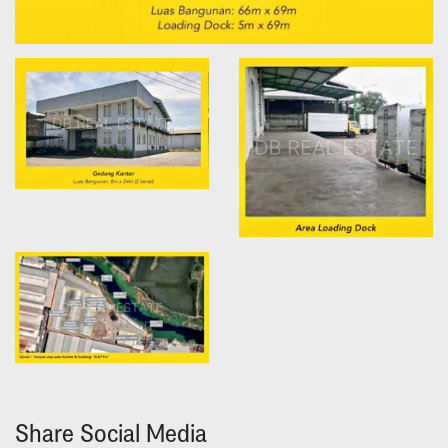
Share Social Media