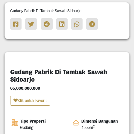
Gudang Pabrik Di Tambak Sawah Sidoarjo
Gudang Pabrik Di Tambak Sawah
Sidoarjo
65,000,000,000
Klik untuk Favorit
Tipe Properti
Dimensi Bangunan
2
Gudang
4555m