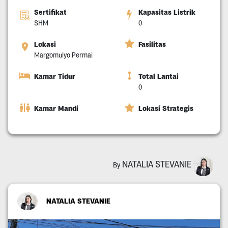
Sertifikat
Kapasitas Listrik
SHM
0
Lokasi
Fasilitas
Margomulyo Permai
Kamar Tidur
Total Lantai
0
Kamar Mandi
Lokasi Strategis
NATALIA STEVANIE
By
NATALIA STEVANIE