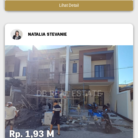
Lihat Detail
NATALIA STEVANIE
Rp. 1,93 M