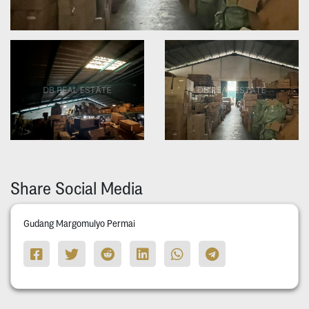
Share Social Media
Gudang Margomulyo Permai