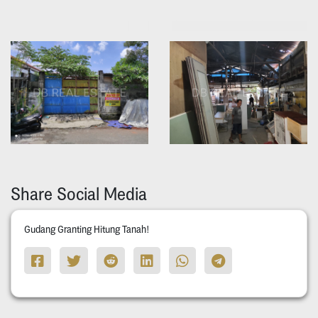
Share Social Media
Gudang Granting Hitung Tanah!