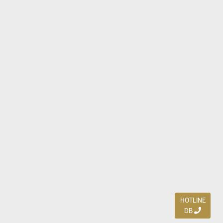
HOTLINE
DB