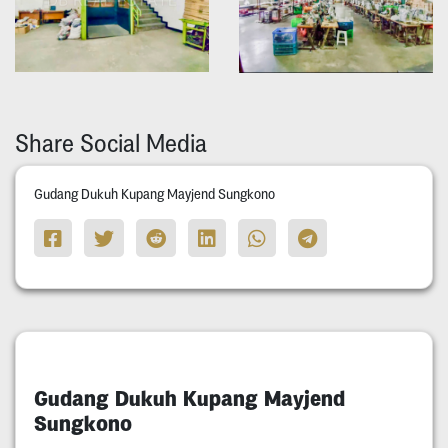
Share Social Media
Gudang Dukuh Kupang Mayjend Sungkono
Gudang Dukuh Kupang Mayjend
Sungkono