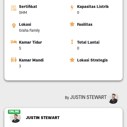
Sertifikat
Kapasitas Listrik
SHM
0
Lokasi
Fasilitas
Graha Family
Kamar Tidur
Total Lantai
5
0
Kamar Mandi
Lokasi Strategis
3
JUSTIN STEWART
By
ONLINE
JUSTIN STEWART