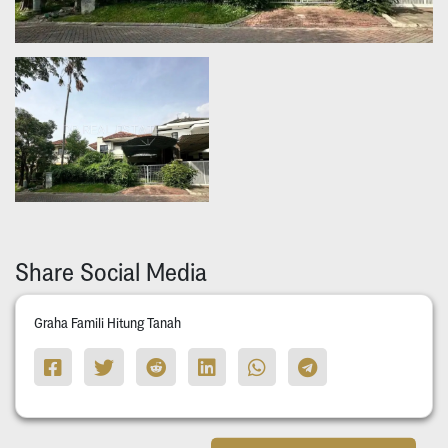
Share Social Media
Graha Famili Hitung Tanah