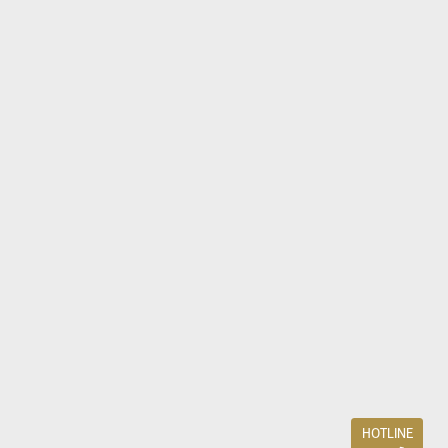
HOTLINE