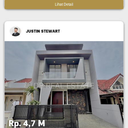
Lihat Detail
JUSTIN STEWART
Rp. 4,7 M