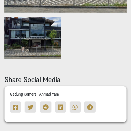
Share Social Media
Gedung Komersil Ahmad Yani