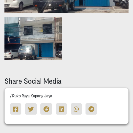
Share Social Media
/ Ruko Raya Kupang Jaya