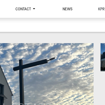
CONTACT
NEWS
KPR