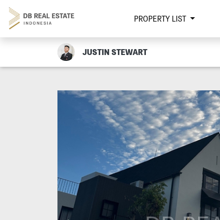
PROPERTY LIST
JUSTIN STEWART