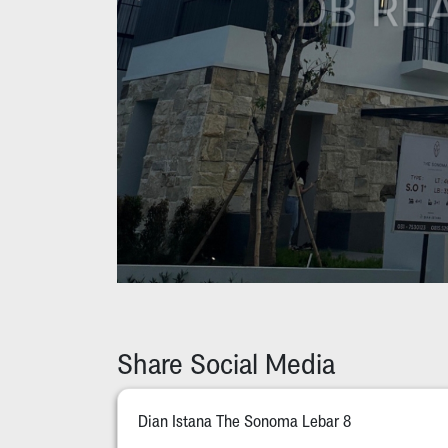
Share Social Media
Dian Istana The Sonoma Lebar 8