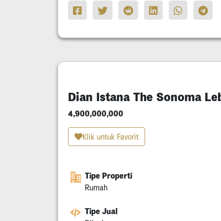
Dian Istana The Sonoma Le
4,900,000,000
Klik untuk Favorit
Tipe Properti
Rumah
Tipe Jual