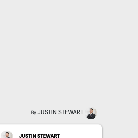
JUSTIN STEWART
By
JUSTIN STEWART