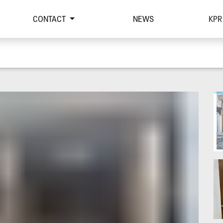
CONTACT
NEWS
KPR