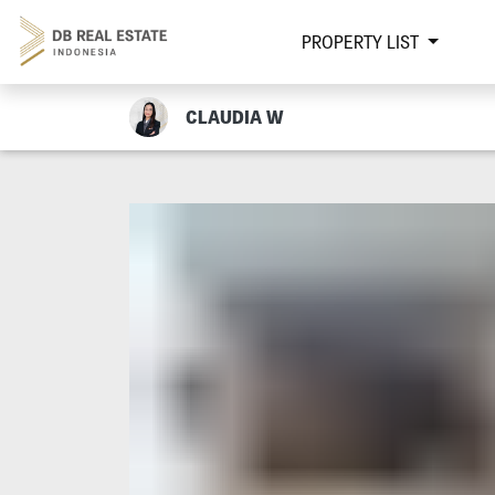
PROPERTY LIST
CLAUDIA W