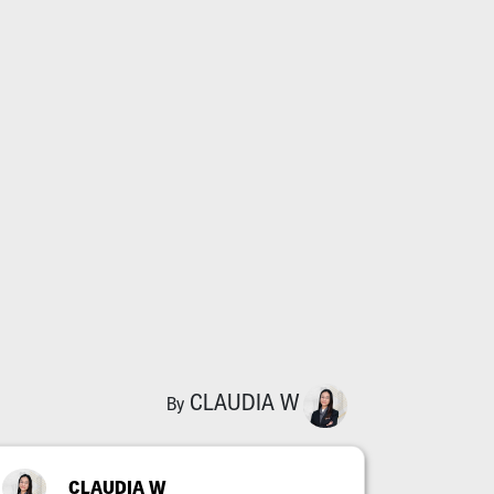
CLAUDIA W
By
CLAUDIA W