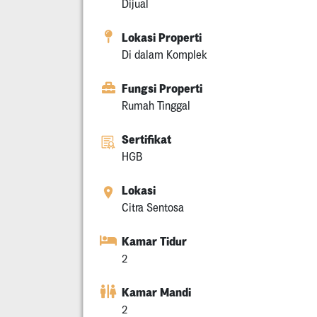
Dijual
Lokasi Properti
Di dalam Komplek
Fungsi Properti
Rumah Tinggal
Sertifikat
HGB
Lokasi
Citra Sentosa
Kamar Tidur
2
Kamar Mandi
2