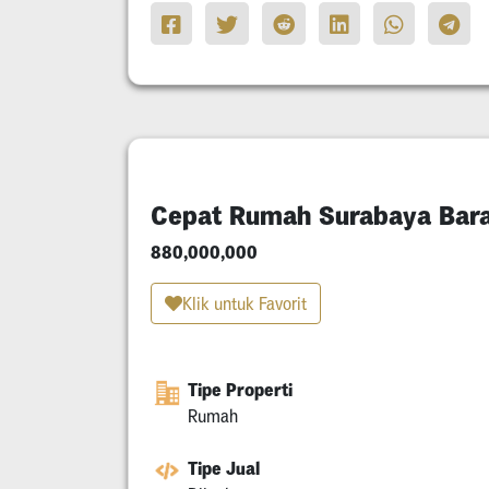
Cepat Rumah Surabaya Bara
880,000,000
Klik untuk Favorit
Tipe Properti
Rumah
Tipe Jual