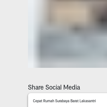
Share Social Media
Cepat Rumah Surabaya Barat Lakasantri