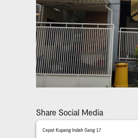
Share Social Media
Cepat Kupang Indah Gang 17