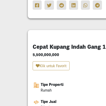
Cepat Kupang Indah Gang 
5,500,000,000
Klik untuk Favorit
Tipe Properti
Rumah
Tipe Jual