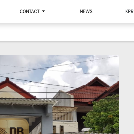
CONTACT
NEWS
KPR