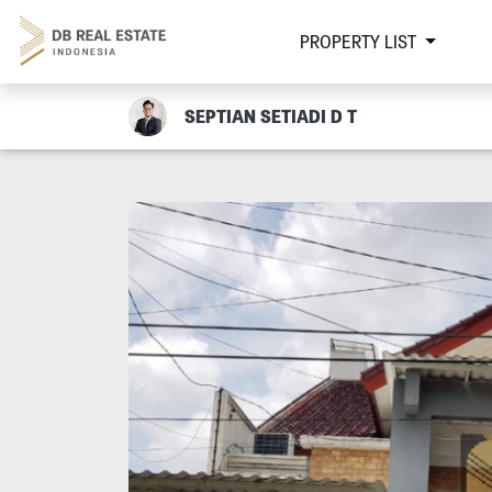
PROPERTY LIST
SEPTIAN SETIADI D T