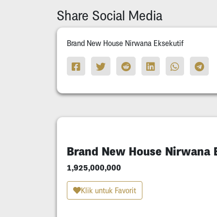
Share Social Media
Brand New House Nirwana Eksekutif
Brand New House Nirwana E
1,925,000,000
Klik untuk Favorit