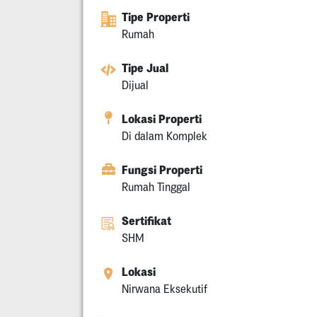
Tipe Properti
Rumah
Tipe Jual
Dijual
Lokasi Properti
Di dalam Komplek
Fungsi Properti
Rumah Tinggal
Sertifikat
SHM
Lokasi
Nirwana Eksekutif