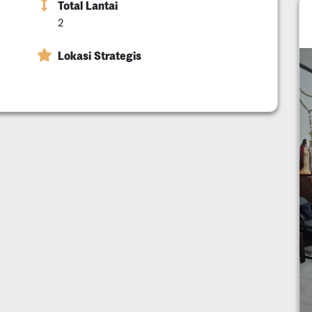
Total Lantai
2
Lokasi Strategis