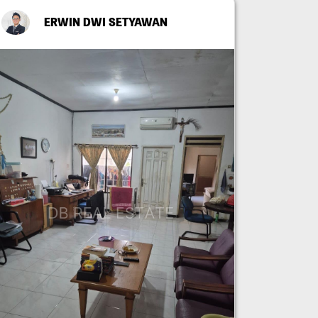
ERWIN DWI SETYAWAN