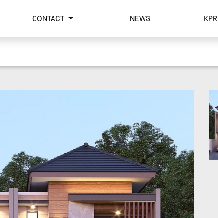
CONTACT
NEWS
KPR