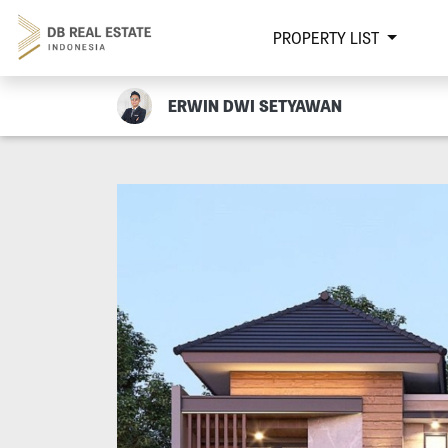
PROPERTY LIST
ERWIN DWI SETYAWAN