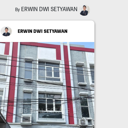
ERWIN DWI SETYAWAN
By
ERWIN DWI SETYAWAN