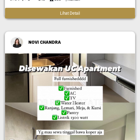
Lihat Detail
NOVI CHANDRA