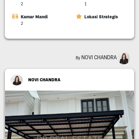
2
1
Kamar Mandi
Lokasi Strategis
2
NOVI CHANDRA
By
NOVI CHANDRA