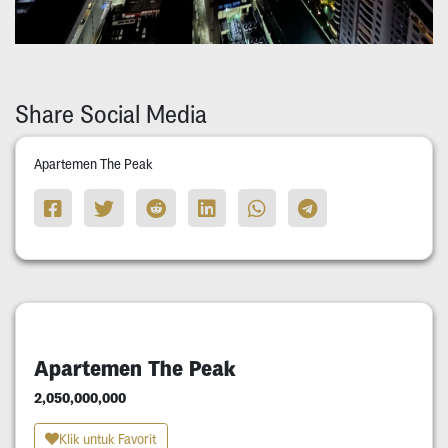
Share Social Media
Apartemen The Peak
Apartemen The Peak
2,050,000,000
Klik untuk Favorit