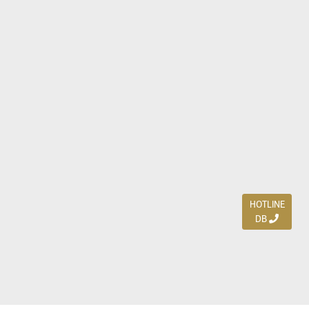
HOTLINE
DB