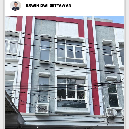
ERWIN DWI SETYAWAN