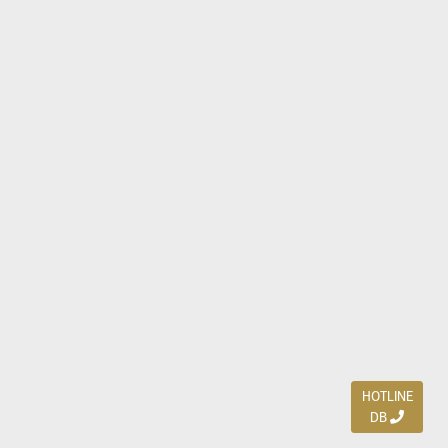
HOTLINE
DB