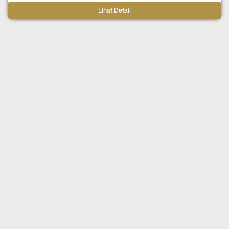
Lihat Detail