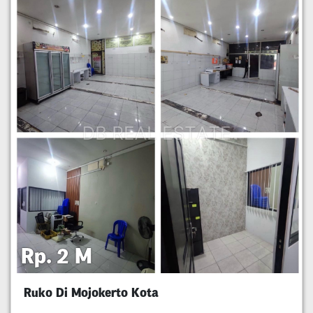
Rp. 2 M
Ruko Di Mojokerto Kota