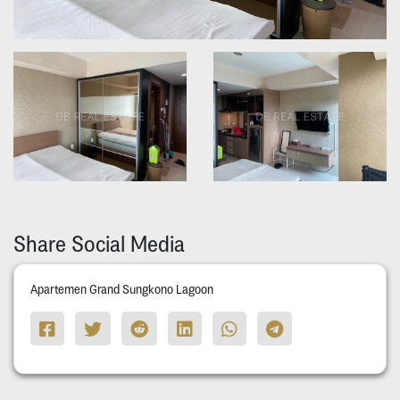
Share Social Media
Apartemen Grand Sungkono Lagoon