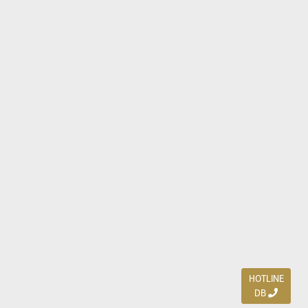
HOTLINE
DB