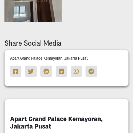
Share Social Media
Apart Grand Palace Kemayoran, Jakarta Pusat
Apart Grand Palace Kemayoran,
Jakarta Pusat