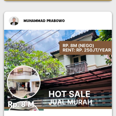
MUHAMMAD PRABOWO
Rp. 8 M