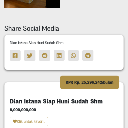
Share Social Media
Dian Istana Siap Huni Sudah Shm
KPR Rp. 25,296,242/bulan
Dian Istana Siap Huni Sudah Shm
6,000,000,000
Klik untuk Favorit