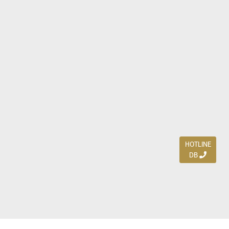
HOTLINE
DB