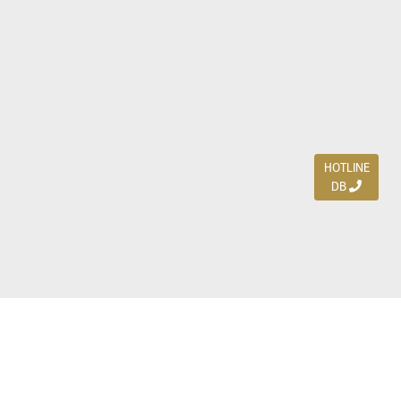
HOTLINE
DB