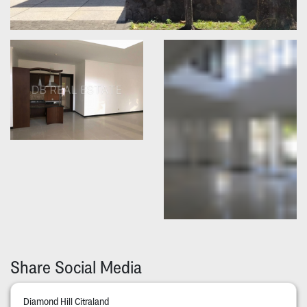
Share Social Media
Diamond Hill Citraland