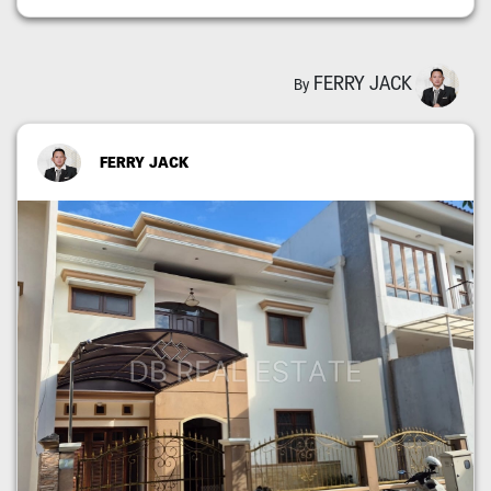
FERRY JACK
By
FERRY JACK