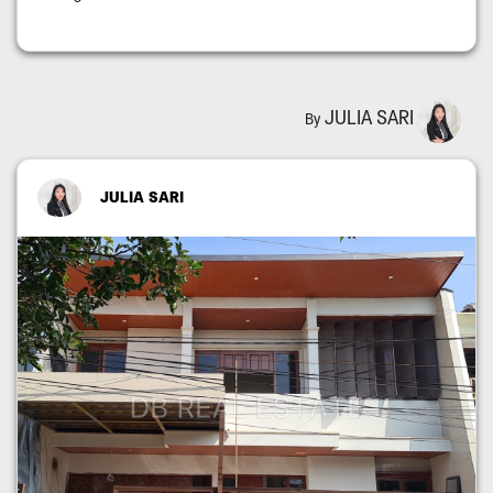
JULIA SARI
By
JULIA SARI