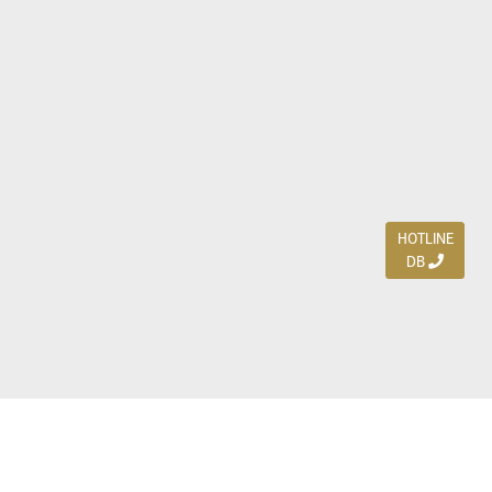
HOTLINE
DB