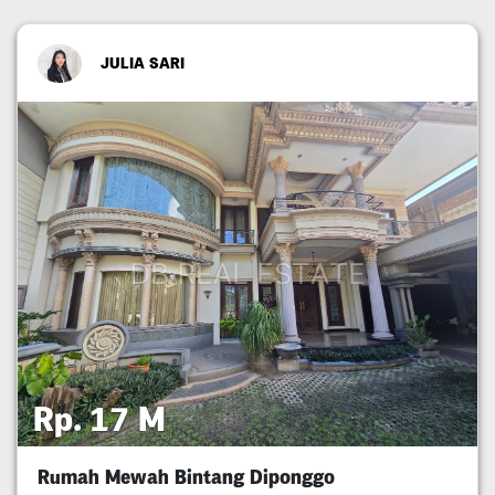
JULIA SARI
Rp. 17 M
Rumah Mewah Bintang Diponggo