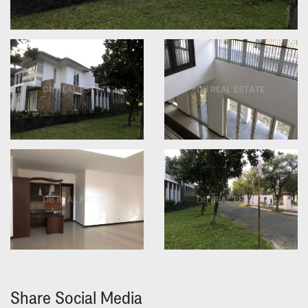
Share Social Media