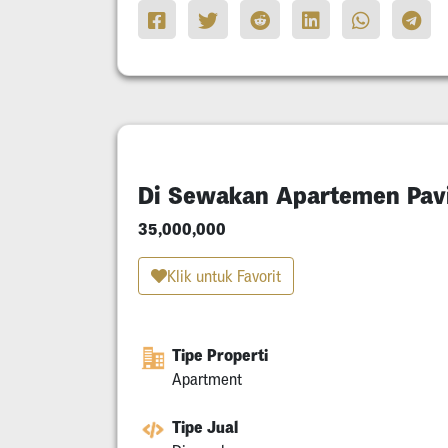
Di Sewakan Apartemen Pavi
35,000,000
Klik untuk Favorit
Tipe Properti
Apartment
Tipe Jual