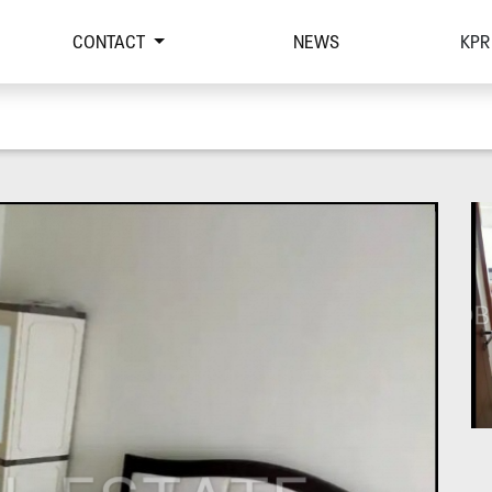
CONTACT
NEWS
KPR