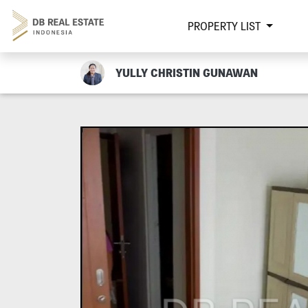
PROPERTY LIST
YULLY CHRISTIN GUNAWAN