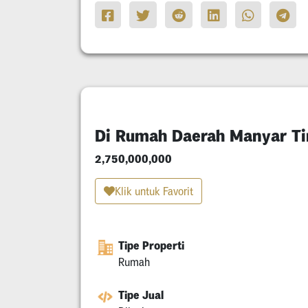
Di Rumah Daerah Manyar Ti
2,750,000,000
Klik untuk Favorit
Tipe Properti
Rumah
Tipe Jual