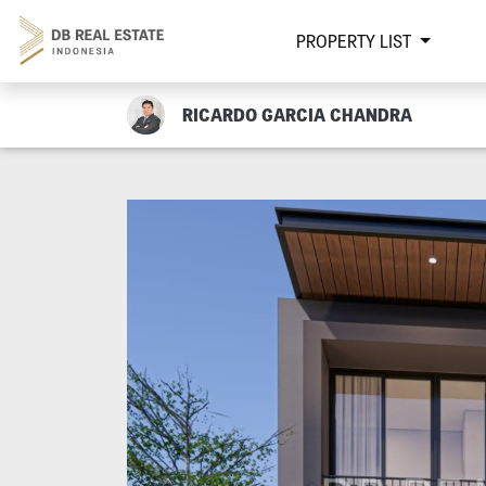
PROPERTY LIST
RICARDO GARCIA CHANDRA