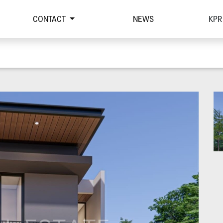
CONTACT
NEWS
KPR