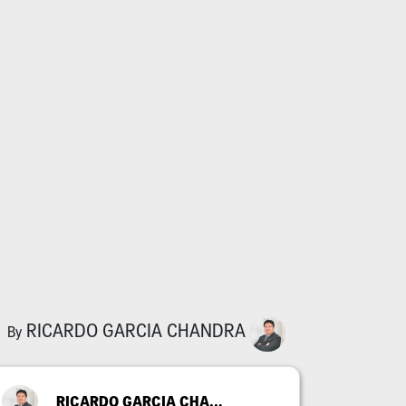
RICARDO GARCIA CHANDRA
By
RICARDO GARCIA CHANDRA