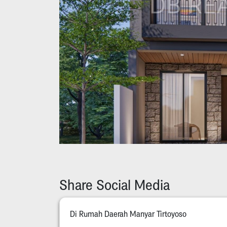
Share Social Media
Di Rumah Daerah Manyar Tirtoyoso