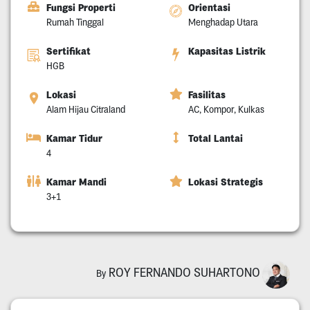
Fungsi Properti
Orientasi
Rumah Tinggal
Menghadap Utara
Sertifikat
Kapasitas Listrik
HGB
Lokasi
Fasilitas
Alam Hijau Citraland
AC, Kompor, Kulkas
Kamar Tidur
Total Lantai
4
Kamar Mandi
Lokasi Strategis
3+1
ROY FERNANDO SUHARTONO
By