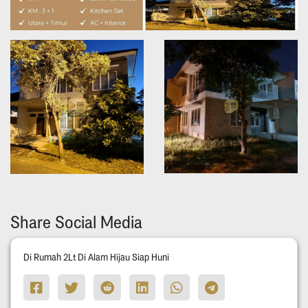
Share Social Media
Di Rumah 2Lt Di Alam Hijau Siap Huni