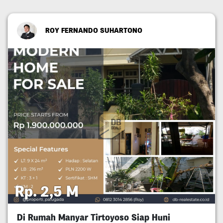
ROY FERNANDO SUHARTONO
Rp. 2,5 M
Di Rumah Manyar Tirtoyoso Siap Huni