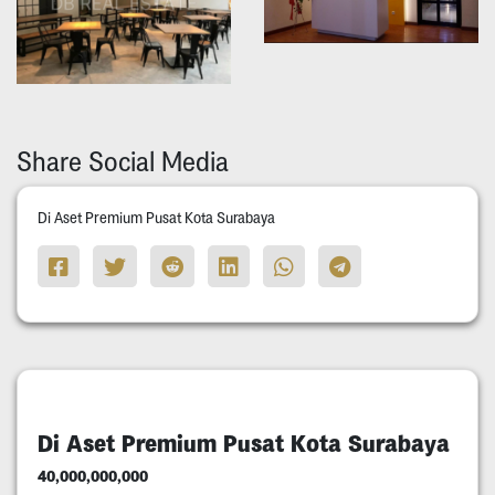
Share Social Media
Di Aset Premium Pusat Kota Surabaya
Di Aset Premium Pusat Kota Surabaya
40,000,000,000