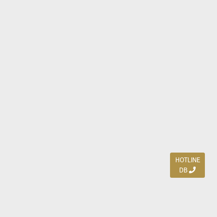
HOTLINE
DB