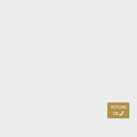
HOTLINE
DB