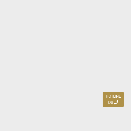
HOTLINE
DB