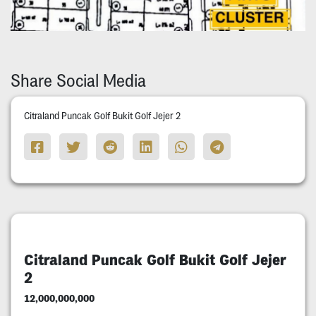
Share Social Media
Citraland Puncak Golf Bukit Golf Jejer 2
Citraland Puncak Golf Bukit Golf Jejer
2
12,000,000,000