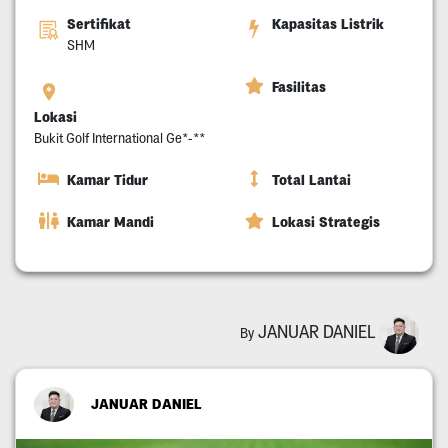
Sertifikat
Kapasitas Listrik
SHM
Fasilitas
Lokasi
Bukit Golf International Ge*-**
Kamar Tidur
Total Lantai
Kamar Mandi
Lokasi Strategis
JANUAR DANIEL
By
JANUAR DANIEL