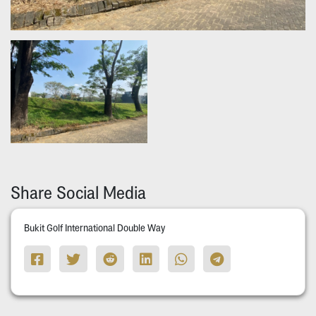
Share Social Media
Bukit Golf International Double Way