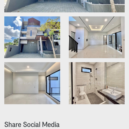
Share Social Media