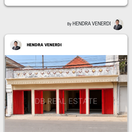
HENDRA VENERDI
By
HENDRA VENERDI