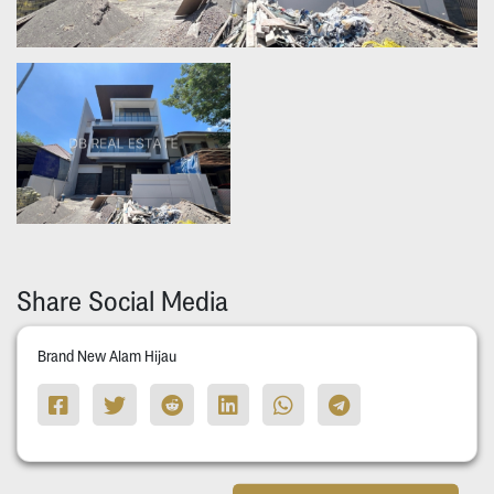
Share Social Media
Brand New Alam Hijau