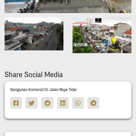
Share Social Media
Bangunan Komersil Di Jalan Raya Tidar