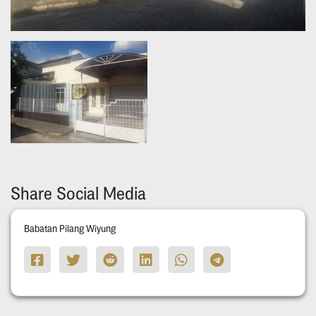
Share Social Media
Babatan Pilang Wiyung