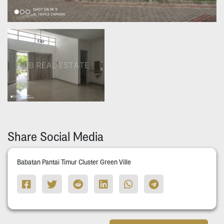
Share Social Media
Babatan Pantai Timur Cluster Green Ville