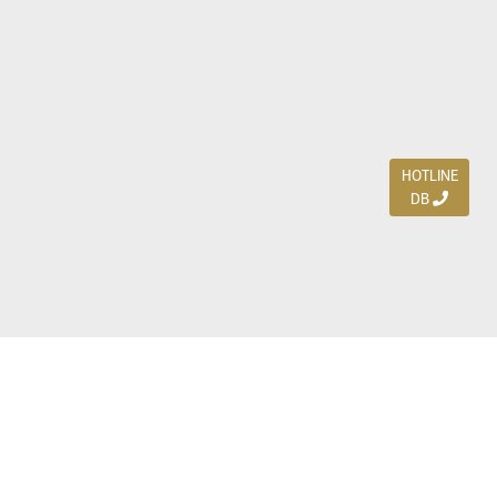
HOTLINE
DB