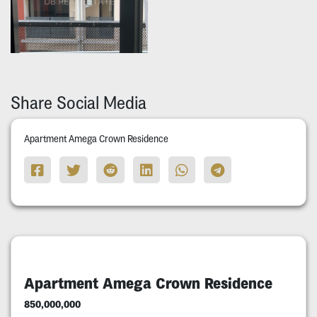
Share Social Media
Apartment Amega Crown Residence
Apartment Amega Crown Residence
850,000,000