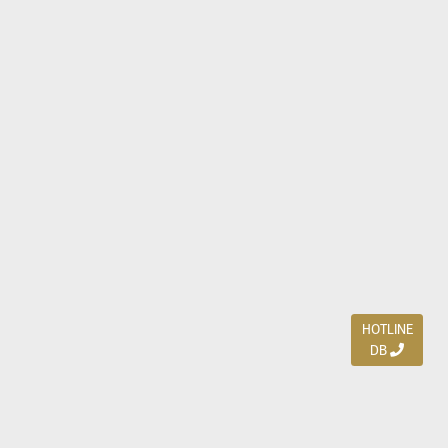
HOTLINE
DB