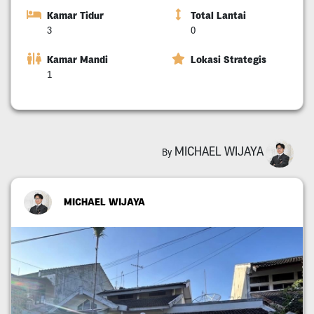
Kamar Tidur
Total Lantai
3
0
Kamar Mandi
Lokasi Strategis
1
MICHAEL WIJAYA
By
MICHAEL WIJAYA