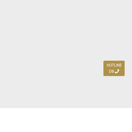
HOTLINE
DB