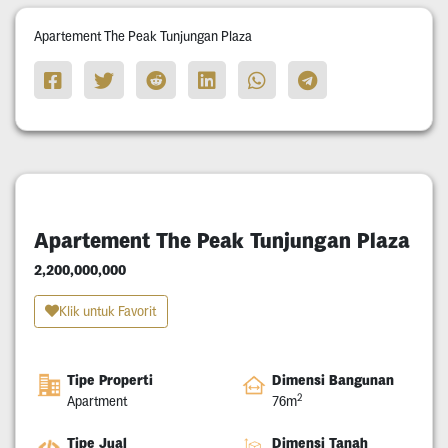
Apartement The Peak Tunjungan Plaza
Apartement The Peak Tunjungan Plaza
2,200,000,000
Klik untuk Favorit
Tipe Properti
Dimensi Bangunan
2
Apartment
76m
Tipe Jual
Dimensi Tanah