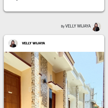
VELLY WIJAYA
By
VELLY WIJAYA