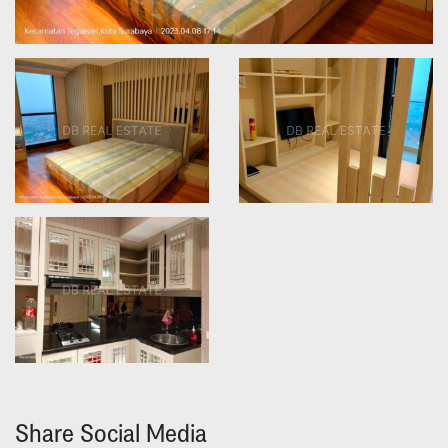
Share Social Media