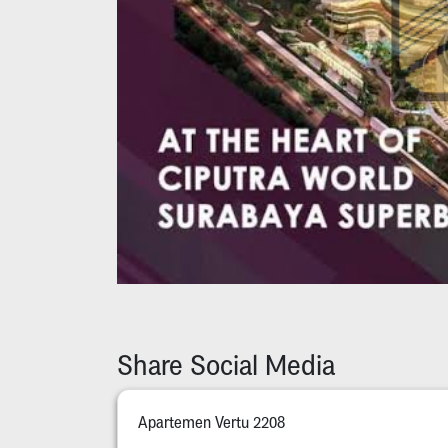
Share Social Media
Apartemen Vertu 2208