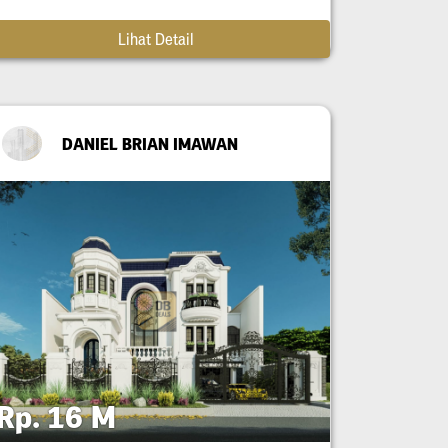
Lihat Detail
DANIEL BRIAN IMAWAN
Rp. 16 M