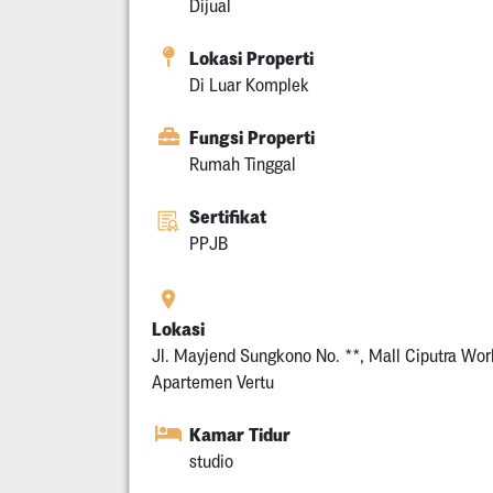
Dijual
Lokasi Properti
Di Luar Komplek
Fungsi Properti
Rumah Tinggal
Sertifikat
PPJB
Lokasi
Jl. Mayjend Sungkono No. **, Mall Ciputra Wor
Apartemen Vertu
Kamar Tidur
studio