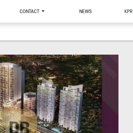
CONTACT
NEWS
KPR