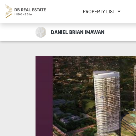
PROPERTY LIST
DANIEL BRIAN IMAWAN