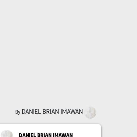
DANIEL BRIAN IMAWAN
By
DANIEL BRIAN IMAWAN