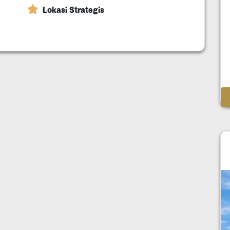
Lokasi Strategis