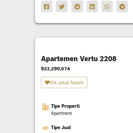
Apartemen Vertu 2208
922,290,574
Klik untuk Favorit
Tipe Properti
Apartment
Tipe Jual