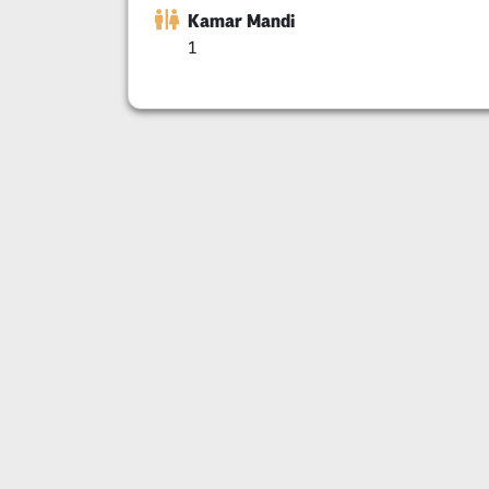
Kamar Mandi
1