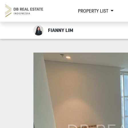
PROPERTY LIST
FIANNY LIM