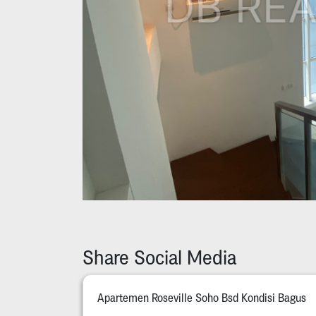
Share Social Media
Apartemen Roseville Soho Bsd Kondisi Bagus