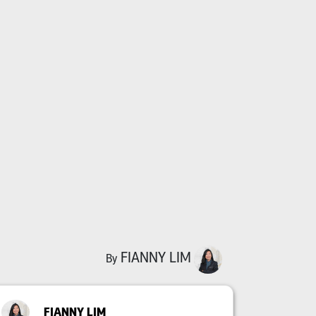
FIANNY LIM
By
FIANNY LIM