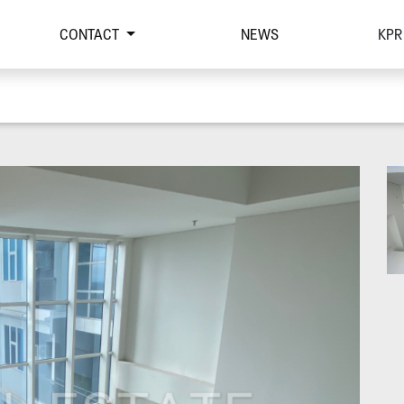
CONTACT
NEWS
KPR