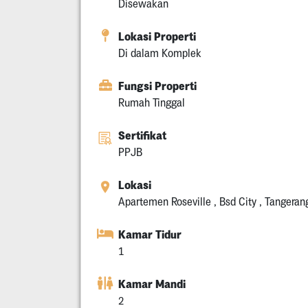
Disewakan
Lokasi Properti
Di dalam Komplek
Fungsi Properti
Rumah Tinggal
Sertifikat
PPJB
Lokasi
Apartemen Roseville , Bsd City , Tangeran
Kamar Tidur
1
Kamar Mandi
2