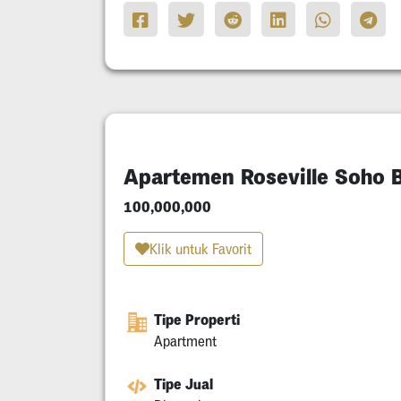
Apartemen Roseville Soho 
100,000,000
Klik untuk Favorit
Tipe Properti
Apartment
Tipe Jual