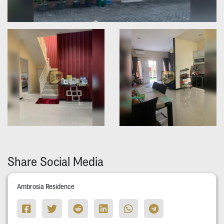
Share Social Media
Ambrosia Residence