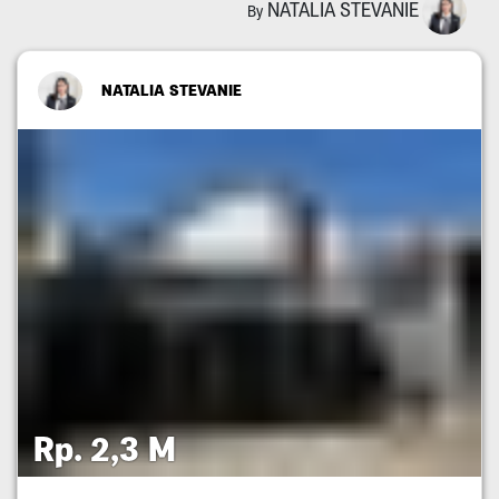
NATALIA STEVANIE
By
NATALIA STEVANIE
Rp. 2,3 M