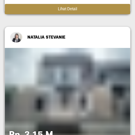
Lihat Detail
NATALIA STEVANIE
Rp. 3,15 M