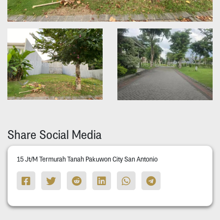
Share Social Media
15 Jt/M Termurah Tanah Pakuwon City San Antonio