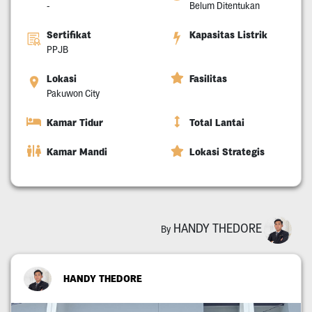
-
Belum Ditentukan
Sertifikat
Kapasitas Listrik
PPJB
Lokasi
Fasilitas
Pakuwon City
Kamar Tidur
Total Lantai
Kamar Mandi
Lokasi Strategis
HANDY THEDORE
By
HANDY THEDORE